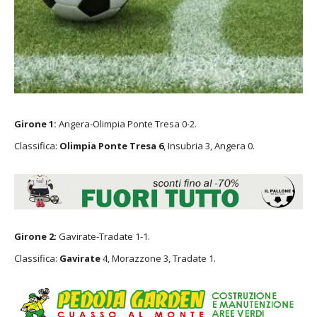
Girone 1:
Angera-Olimpia Ponte Tresa 0-2.
Classifica:
Olimpia Ponte Tresa 6
, Insubria 3, Angera 0.
Girone 2:
Gavirate-Tradate 1-1.
Classifica:
Gavirate
4, Morazzone 3, Tradate 1.