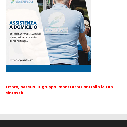
Errore, nessun ID gruppo impostato! Controlla la tua
sintassi!