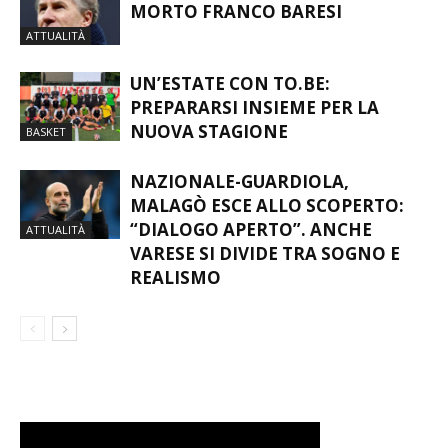
MORTO FRANCO BARESI
ATTUALITÀ
UN’ESTATE CON TO.BE:
PREPARARSI INSIEME PER LA
NUOVA STAGIONE
BASKET
NAZIONALE-GUARDIOLA,
MALAGÒ ESCE ALLO SCOPERTO:
“DIALOGO APERTO”. ANCHE
ATTUALITÀ
VARESE SI DIVIDE TRA SOGNO E
REALISMO