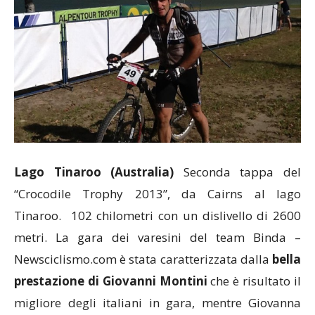
Lago Tinaroo (Australia)
Seconda tappa del
“Crocodile Trophy 2013”, da Cairns al lago
Tinaroo. 102 chilometri con un dislivello di 2600
metri. La gara dei varesini del team Binda –
Newsciclismo.com è stata caratterizzata dalla
bella
prestazione di Giovanni Montini
che è risultato il
migliore degli italiani in gara, mentre Giovanna