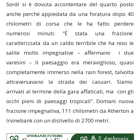
Sordi si è dovuta accontentare del quarto posto
anche perché appiedata da una foratura dopo 40
chilometri di corsa che le ha fatto perdere
numerosi minuti: “È stata una frazione
caratterizzata da un caldo terribile che ha reso le
salite molto impegnative – affermano i due
varesini – Il paesaggio era meraviglioso, quasi
completamente immerso nella rain forest, talvolta
attraversavano la strada dei casuari. Siamo
arrivati al termine della gara affaticati, ma con gli
occhi pieni di paesaggi tropicali”. Domani nuova
frazione impegnativa, 111 chilometri da Atherton a
Irvinebank con un dislivello di 2700 metri.