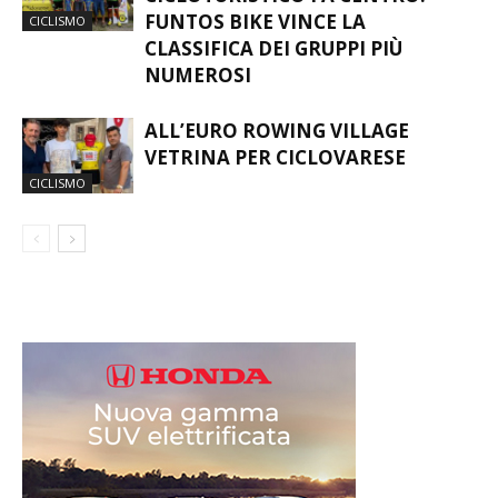
FUNTOS BIKE VINCE LA
CICLISMO
CLASSIFICA DEI GRUPPI PIÙ
NUMEROSI
ALL’EURO ROWING VILLAGE
VETRINA PER CICLOVARESE
CICLISMO