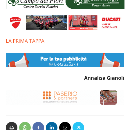
LA PRIMA TAPPA
Annalisa Gianoli