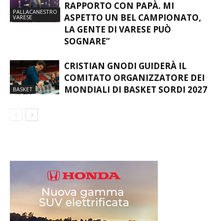
PALLACANESTRO
ASPETTO UN BEL CAMPIONATO,
VARESE
LA GENTE DI VARESE PUÒ
SOGNARE”
CRISTIAN GNODI GUIDERÀ IL
COMITATO ORGANIZZATORE DEI
MONDIALI DI BASKET SORDI 2027
BASKET