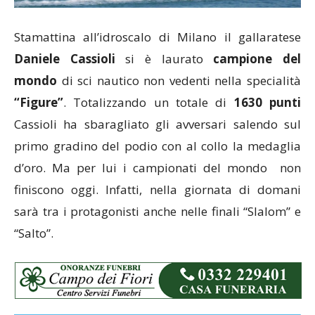
Stamattina all’idroscalo di Milano il gallaratese
Daniele Cassioli
si è laurato
campione del
mondo
di sci nautico non vedenti nella specialità
“Figure”
. Totalizzando un totale di
1630 punti
Cassioli ha sbaragliato gli avversari salendo sul
primo gradino del podio con al collo la medaglia
d’oro. Ma per lui i campionati del mondo non
finiscono oggi. Infatti, nella giornata di domani
sarà tra i protagonisti anche nelle finali “Slalom” e
“Salto”.