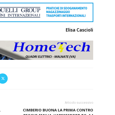
Elisa Cascioli
Articolo successivo
,
CIMBERIO BUONA LA PRIMA CONTRO