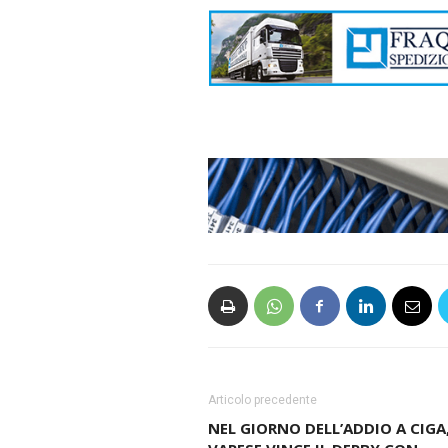
Articolo precedente
NEL GIORNO DELL’ADDIO A CIGA