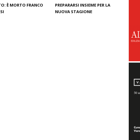
O: È MORTO FRANCO
PREPARARSI INSIEME PER LA
SI
NUOVA STAGIONE