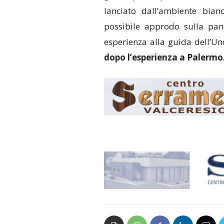
lanciato dall’ambiente bian
possibile approdo sulla pan
esperienza alla guida dell’U
dopo l’esperienza a Palermo