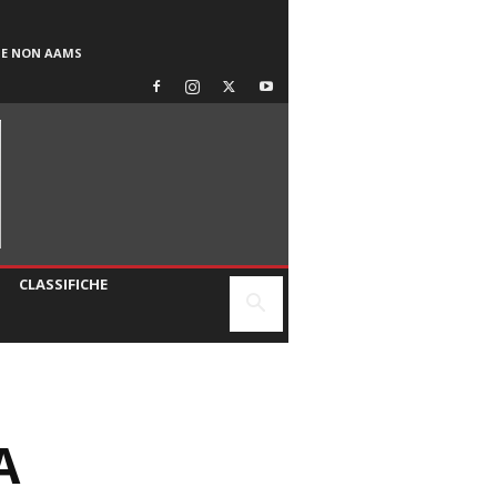
SE NON AAMS
CLASSIFICHE
A