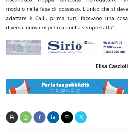
modulo nella fase di possesso. L’unico che si deve
adattare è Calil, prima tutti facevano una cosa
diversa, nuova rispetto a quella sempre fatta”.
Elisa Cascioli