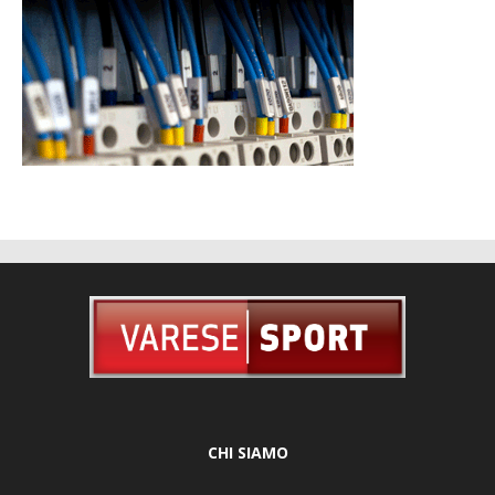
CHI SIAMO