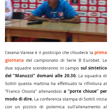
Cesena-Varese è il posticipo che chiuderà la
prima
giornata
del campionato di Serie B Eurobet. Le
due squadre scenderanno in campo
sul sintetico
del “Manuzzi” domani alle 20.30.
La squadra di
Sottili questa mattina ha effettuato la rifinitura al
“Franco Ossola” allenandosi
a “porte chiuse” per
modo di dire.
La conferenza stampa di Sottili inizia
con un pizzico di polemica sull’allenamento al