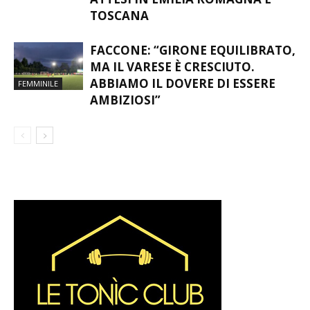
TOSCANA
FACCONE: “GIRONE EQUILIBRATO,
MA IL VARESE È CRESCIUTO.
ABBIAMO IL DOVERE DI ESSERE
FEMMINILE
AMBIZIOSI”