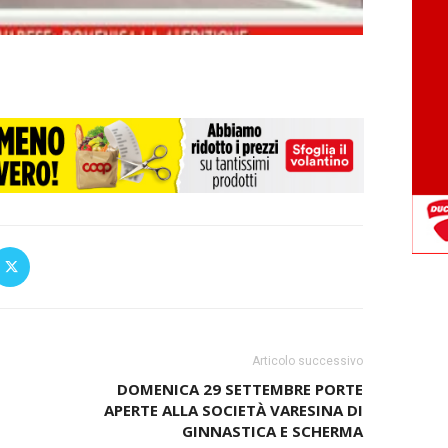
Articolo successivo
DOMENICA 29 SETTEMBRE PORTE
APERTE ALLA SOCIETÀ VARESINA DI
GINNASTICA E SCHERMA