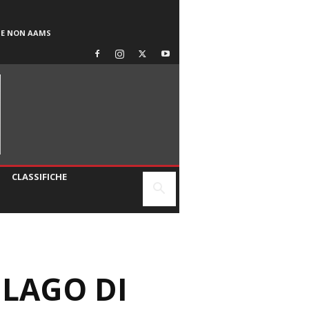
SE NON AAMS
CLASSIFICHE
 LAGO DI