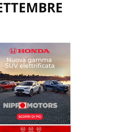
SETTEMBRE