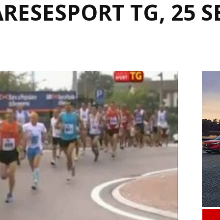
ARESESPORT TG, 25 