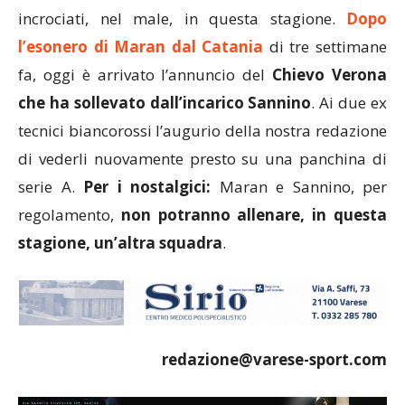
incrociati, nel male, in questa stagione.
Dopo
l’esonero di Maran dal Catania
di tre settimane
fa, oggi è arrivato l’annuncio del
Chievo Verona
che ha sollevato dall’incarico Sannino
. Ai due ex
tecnici biancorossi l’augurio della nostra redazione
di vederli nuovamente presto su una panchina di
serie A.
Per i nostalgici:
Maran e Sannino, per
regolamento,
non potranno allenare, in questa
stagione, un’altra squadra
.
redazione@varese-sport.com