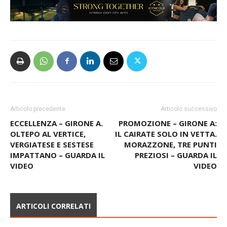
Articolo precedente
Articolo successivo
ECCELLENZA – GIRONE A.
PROMOZIONE – GIRONE A:
OLTEPO AL VERTICE,
IL CAIRATE SOLO IN VETTA.
VERGIATESE E SESTESE
MORAZZONE, TRE PUNTI
IMPATTANO – GUARDA IL
PREZIOSI – GUARDA IL
VIDEO
VIDEO
ARTICOLI CORRELATI