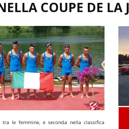
NELLA COUPE DE LA 
 tra le femmine, e seconda nella classifica