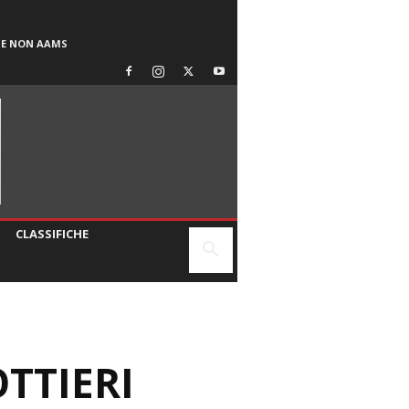
SE NON AAMS
CLASSIFICHE
TTIERI