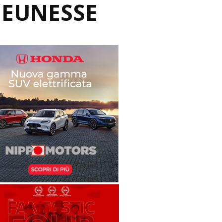
JEUNESSE