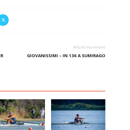
Articolo successivo
ER
GIOVANISSIMI – IN 136 A SUMIRAGO