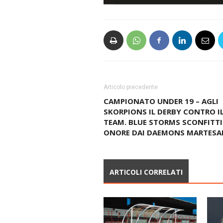
Articolo precedente
CAMPIONATO UNDER 19 – AGLI
SKORPIONS IL DERBY CONTRO IL
TEAM. BLUE STORMS SCONFITT
ONORE DAI DAEMONS MARTESA
ARTICOLI CORRELATI