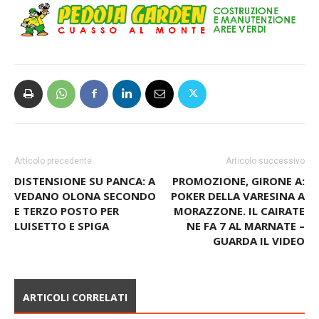
Articolo precedente
Articolo successivo
DISTENSIONE SU PANCA: A
PROMOZIONE, GIRONE A:
VEDANO OLONA SECONDO
POKER DELLA VARESINA A
E TERZO POSTO PER
MORAZZONE. IL CAIRATE
LUISETTO E SPIGA
NE FA 7 AL MARNATE –
GUARDA IL VIDEO
ARTICOLI CORRELATI