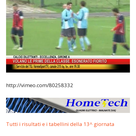
http://vimeo.com/80258332
Tutti i risultati e i tabellini della 13^ giornata