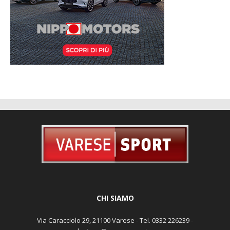
CHI SIAMO
Via Caracciolo 29, 21100 Varese - Tel. 0332 226239 -