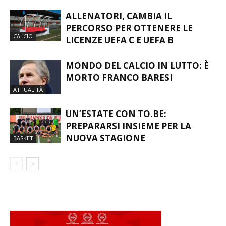
ALLENATORI, CAMBIA IL
PERCORSO PER OTTENERE LE
CALCIO
LICENZE UEFA C E UEFA B
MONDO DEL CALCIO IN LUTTO: È
MORTO FRANCO BARESI
ATTUALITÀ
UN’ESTATE CON TO.BE:
PREPARARSI INSIEME PER LA
NUOVA STAGIONE
BASKET