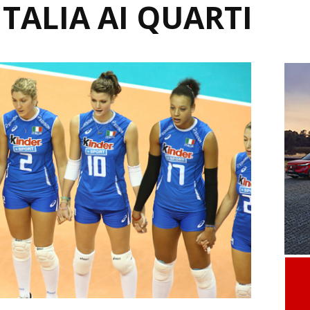
ITALIA AI QUARTI