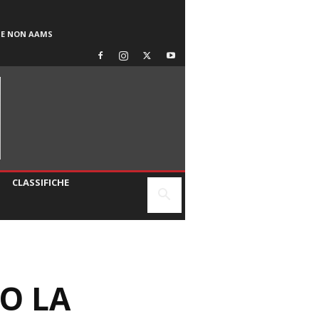
SE NON AAMS
CLASSIFICHE
O LA