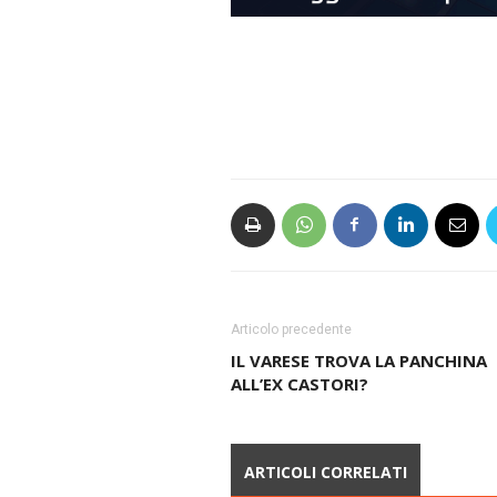
Articolo precedente
IL VARESE TROVA LA PANCHINA
ALL’EX CASTORI?
ARTICOLI CORRELATI