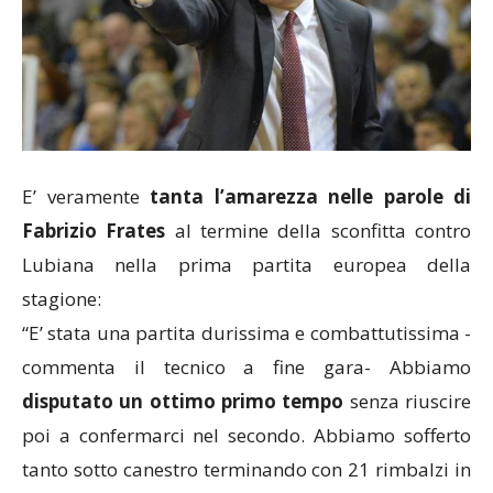
E’ veramente
tanta l’amarezza nelle parole di
Fabrizio Frates
al termine della sconfitta contro
Lubiana nella prima partita europea della
stagione:
“E’ stata una partita durissima e combattutissima -
commenta il tecnico a fine gara- Abbiamo
disputato un ottimo primo tempo
senza riuscire
poi a confermarci nel secondo. Abbiamo sofferto
tanto sotto canestro terminando con 21 rimbalzi in