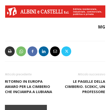
MG
Articolo precedente
Articolo successivo
RITORNO IN EUROPA
LE PAGELLE DELLA
AMARO PER LA CIMBERIO
CIMBERIO. SCEKIC, UN
CHE INCIAMPA A LUBIANA
PROFESSORE