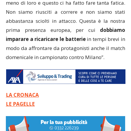
meno di loro e questo ci ha fatto fare tanta fatica.
Non siamo riusciti a correre e non siamo stati
abbastanza sciolti in attacco. Questa è la nostra
prima presenza europea, per cui
dobbiamo
imparare a ricaricare le batterie
in tempi brevi in
modo da affrontare da protagonisti anche il match
domenicale in campionato contro Milano”.
LA CRONACA
LE PAGELLE