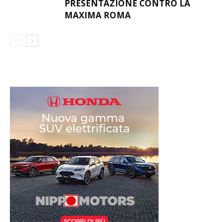
PRESENTAZIONE CONTRO LA
MAXIMA ROMA