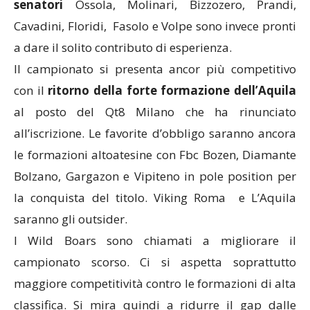
senatori
Ossola, Molinari, Bizzozero, Prandi,
Cavadini, Floridi, Fasolo e Volpe sono invece pronti
a dare il solito contributo di esperienza.
Il campionato si presenta ancor più competitivo
con il
ritorno della forte formazione dell’Aquila
al posto del Qt8 Milano che ha rinunciato
all’iscrizione. Le favorite d’obbligo saranno ancora
le formazioni altoatesine con Fbc Bozen, Diamante
Bolzano, Gargazon e Vipiteno in pole position per
la conquista del titolo. Viking Roma e L’Aquila
saranno gli outsider.
I Wild Boars sono chiamati a migliorare il
campionato scorso. Ci si aspetta soprattutto
maggiore competitività contro le formazioni di alta
classifica. Si mira quindi a ridurre il gap dalle