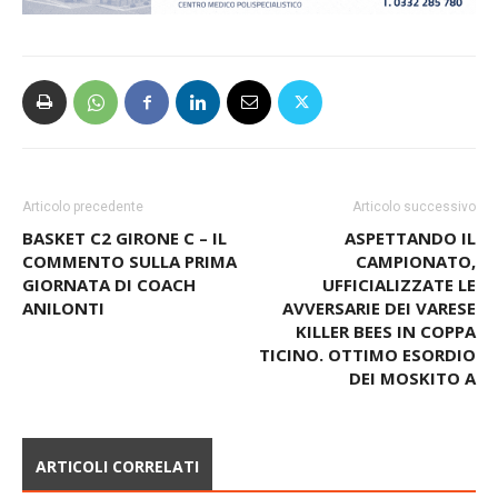
Articolo precedente
Articolo successivo
BASKET C2 GIRONE C – IL
ASPETTANDO IL
COMMENTO SULLA PRIMA
CAMPIONATO,
GIORNATA DI COACH
UFFICIALIZZATE LE
ANILONTI
AVVERSARIE DEI VARESE
KILLER BEES IN COPPA
TICINO. OTTIMO ESORDIO
DEI MOSKITO A
ARTICOLI CORRELATI