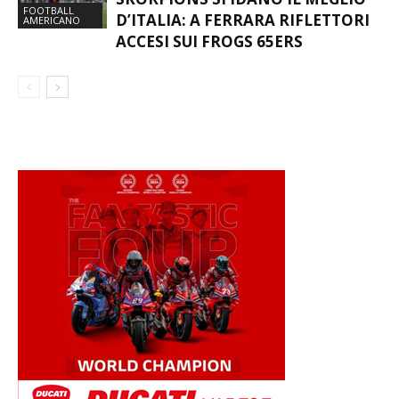
FOOTBALL
D’ITALIA: A FERRARA RIFLETTORI
AMERICANO
ACCESI SUI FROGS 65ERS