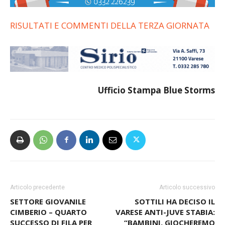
RISULTATI E COMMENTI DELLA TERZA GIORNATA
Ufficio Stampa Blue Storms
Articolo precedente
Articolo successivo
SETTORE GIOVANILE
SOTTILI HA DECISO IL
CIMBERIO – QUARTO
VARESE ANTI-JUVE STABIA:
SUCCESSO DI FILA PER
“BAMBINI, GIOCHEREMO