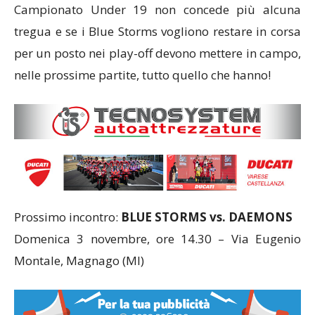
Campionato Under 19 non concede più alcuna
tregua e se i Blue Storms vogliono restare in corsa
per un posto nei play-off devono mettere in campo,
nelle prossime partite, tutto quello che hanno!
Prossimo incontro:
BLUE STORMS vs. DAEMONS
Domenica 3 novembre, ore 14.30 – Via Eugenio
Montale, Magnago (MI)