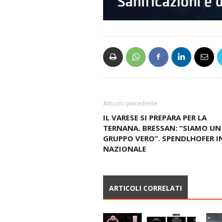
Articolo precedente
IL VARESE SI PREPARA PER LA
TERNANA. BRESSAN: “SIAMO UN
GRUPPO VERO”. SPENDLHOFER I
NAZIONALE
ARTICOLI CORRELATI