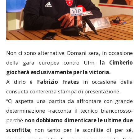
Non ci sono alternative. Domani sera, in occasione
della gara europea contro Ulm,
la Cimberio
giocherà esclusivamente per la vittoria.
A dirlo è
Fabrizio Frates
in occasione della
consueta conferenza stampa di presentazione.
“Ci aspetta una partita da affrontare con grande
determinazione -racconta il tecnico biancorosso-
perché
non dobbiamo dimenticare le ultime due
sconfitte
; non tanto per le sconfitte di per sé,