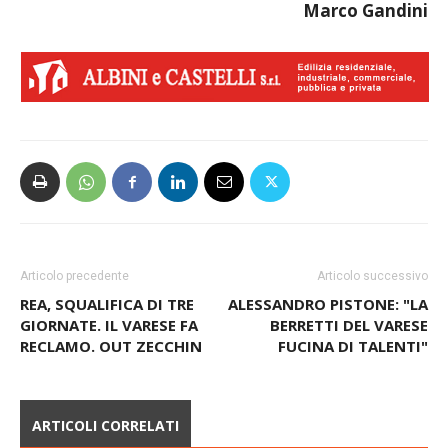
Marco Gandini
Articolo precedente
Articolo successivo
REA, SQUALIFICA DI TRE
ALESSANDRO PISTONE: "LA
GIORNATE. IL VARESE FA
BERRETTI DEL VARESE
RECLAMO. OUT ZECCHIN
FUCINA DI TALENTI"
ARTICOLI CORRELATI