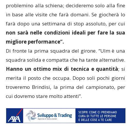
problemino alla schiena; decideremo solo alla fine
in base alle visite che farà domani. Se giocherà lo
farà dopo una settimana di stop assoluto, per cui
non sarà nelle condizioni ideali per fare la sua
migliore performance”.
Di fronte la prima squadra del girone. “Ulm è una
squadra solida e compatta che ha tante alternative.
Hanno un ottimo mix di tecnica e quantità
; si
merita il posto che occupa. Dopo soli pochi giorni
troveremo Brindisi, la prima del campionato, per
cui dovremo stare molto attenti”.