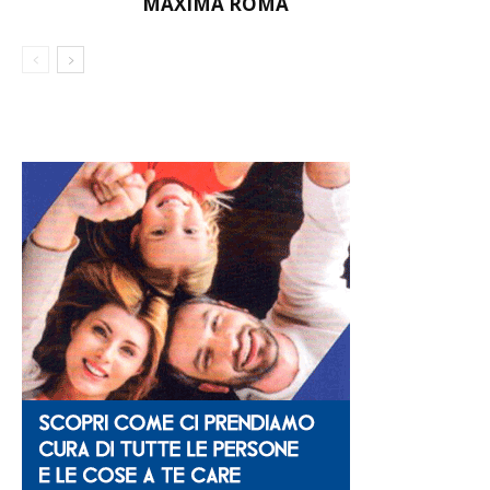
MAXIMA ROMA