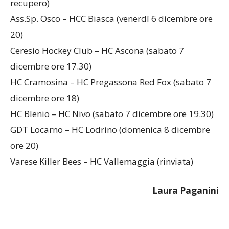
recupero)
Ass.Sp. Osco – HCC Biasca (venerdì 6 dicembre ore
20)
Ceresio Hockey Club – HC Ascona (sabato 7
dicembre ore 17.30)
HC Cramosina – HC Pregassona Red Fox (sabato 7
dicembre ore 18)
HC Blenio – HC Nivo (sabato 7 dicembre ore 19.30)
GDT Locarno – HC Lodrino (domenica 8 dicembre
ore 20)
Varese Killer Bees – HC Vallemaggia (rinviata)
Laura Paganini