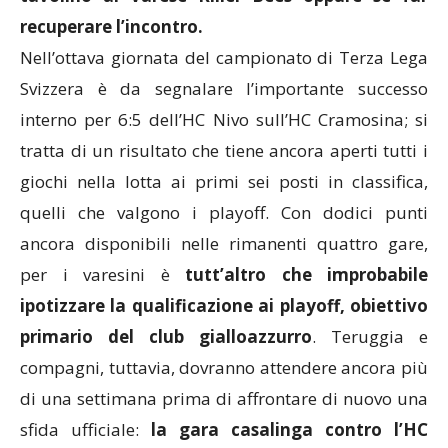
recuperare l’incontro.
Nell’ottava giornata del campionato di Terza Lega
Svizzera è da segnalare l’importante successo
interno per 6:5 dell’HC Nivo sull’HC Cramosina; si
tratta di un risultato che tiene ancora aperti tutti i
giochi nella lotta ai primi sei posti in classifica,
quelli che valgono i playoff. Con dodici punti
ancora disponibili nelle rimanenti quattro gare,
per i varesini è
tutt’altro che improbabile
ipotizzare la qualificazione ai playoff, obiettivo
primario del club gialloazzurro
. Teruggia e
compagni, tuttavia, dovranno attendere ancora più
di una settimana prima di affrontare di nuovo una
sfida ufficiale:
la gara casalinga contro l’HC