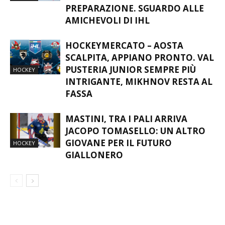
PREPARAZIONE. SGUARDO ALLE
AMICHEVOLI DI IHL
HOCKEYMERCATO – AOSTA
SCALPITA, APPIANO PRONTO. VAL
PUSTERIA JUNIOR SEMPRE PIÙ
HOCKEY
INTRIGANTE, MIKHNOV RESTA AL
FASSA
MASTINI, TRA I PALI ARRIVA
JACOPO TOMASELLO: UN ALTRO
GIOVANE PER IL FUTURO
HOCKEY
GIALLONERO