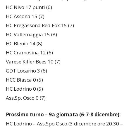
HC Nivo 17 punti (6)
HC Ascona 15 (7)
HC Pregassona Red Fox 15 (7)
HC Vallemaggia 15 (8)
HC Blenio 14 (8)
HC Cramosina 12 (6)
Varese Killer Bees 10 (7)
GDT Locarno 3 (6)
HCC Biasca 0 (5)
HC Lodrino 0 (5)
Ass.Sp. Osco 0 (7)
Prossimo turno – 9a giornata (6-7-8 dicembre):
HC Lodrino – Ass.Spo Osco (3 dicembre ore 20.30 –