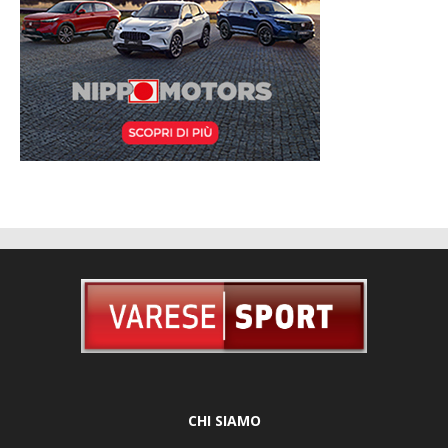
CHI SIAMO