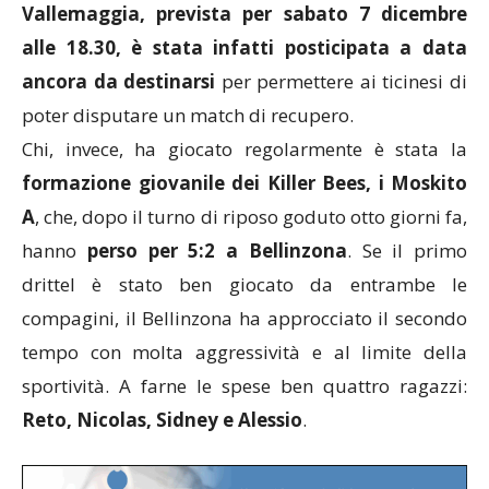
Vallemaggia, prevista per sabato 7 dicembre
alle 18.30, è stata infatti posticipata a data
ancora da destinarsi
per permettere ai ticinesi di
poter disputare un match di recupero.
Chi, invece, ha giocato regolarmente è stata la
formazione giovanile dei Killer Bees, i Moskito
A
, che, dopo il turno di riposo goduto otto giorni fa,
hanno
perso per 5:2 a Bellinzona
. Se il primo
drittel è stato ben giocato da entrambe le
compagini, il Bellinzona ha approcciato il secondo
tempo con molta aggressività e al limite della
sportività. A farne le spese ben quattro ragazzi:
Reto, Nicolas, Sidney e Alessio
.