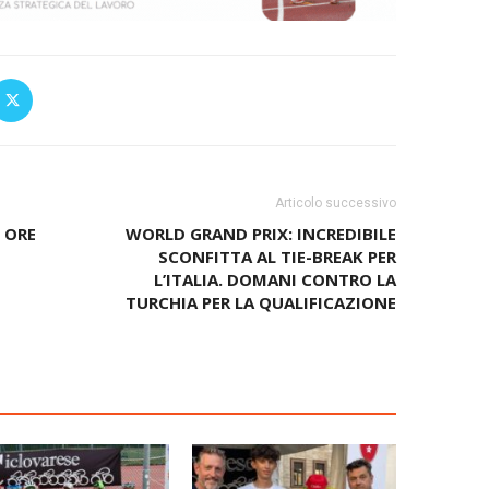
Articolo successivo
 ORE
WORLD GRAND PRIX: INCREDIBILE
SCONFITTA AL TIE-BREAK PER
L’ITALIA. DOMANI CONTRO LA
TURCHIA PER LA QUALIFICAZIONE