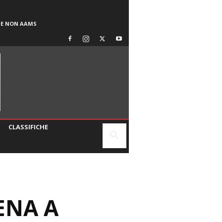
SE NON AAMS
CLASSIFICHE
ENA A