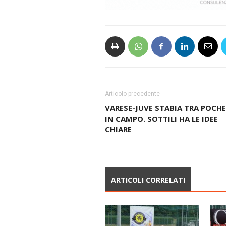
Articolo precedente
VARESE-JUVE STABIA TRA POCHE
IN CAMPO. SOTTILI HA LE IDEE
CHIARE
ARTICOLI CORRELATI