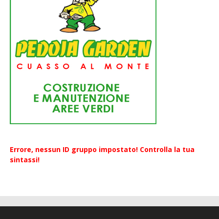
Errore, nessun ID gruppo impostato! Controlla la tua
sintassi!