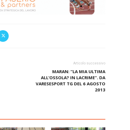
Articolo successivo
MARAN: “LA MIA ULTIMA
ALL’OSSOLA? IN LACRIME”. DA
VARESESPORT TG DEL 6 AGOSTO
2013