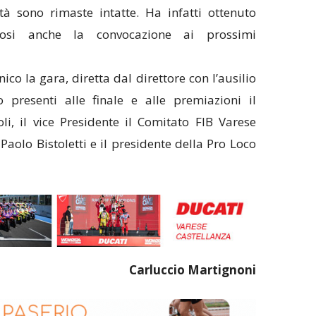
à sono rimaste intatte. Ha infatti ottenuto
andosi anche la convocazione ai prossimi
nico la gara, diretta dal direttore con l’ausilio
o presenti alle finale e alle premiazioni il
li, il vice Presidente il Comitato FIB Varese
Paolo Bistoletti e il presidente della Pro Loco
Carluccio Martignoni