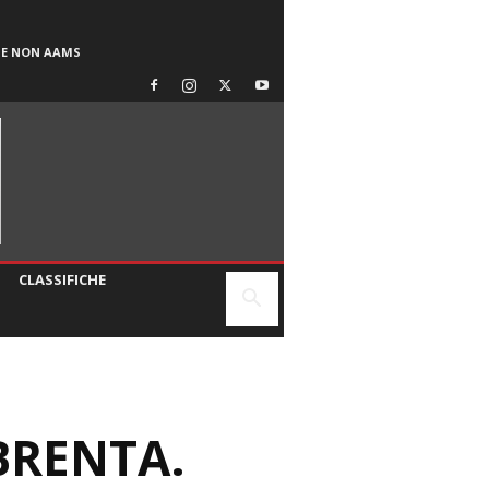
SE NON AAMS
CLASSIFICHE
BRENTA.