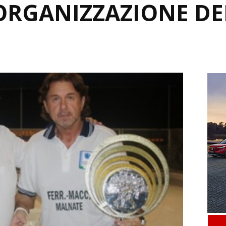
ORGANIZZAZIONE DEI