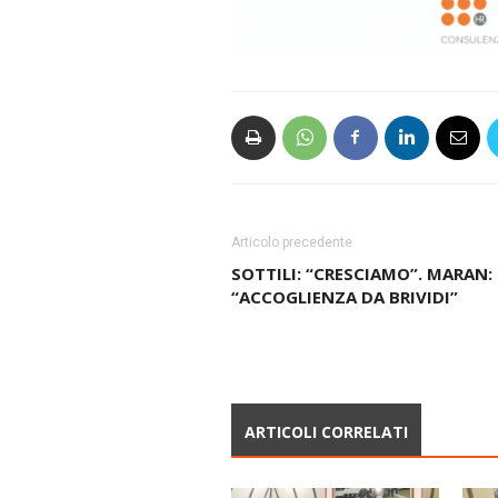
Articolo precedente
SOTTILI: “CRESCIAMO”. MARAN:
“ACCOGLIENZA DA BRIVIDI”
ARTICOLI CORRELATI