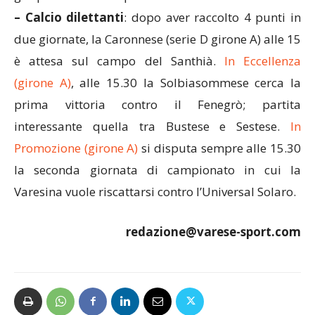
– Calcio dilettanti
: dopo aver raccolto 4 punti in
due giornate, la Caronnese (serie D girone A) alle 15
è attesa sul campo del Santhià.
In Eccellenza
(girone A)
, alle 15.30 la Solbiasommese cerca la
prima vittoria contro il Fenegrò; partita
interessante quella tra Bustese e Sestese.
In
Promozione (girone A)
si disputa sempre alle 15.30
la seconda giornata di campionato in cui la
Varesina vuole riscattarsi contro l’Universal Solaro.
redazione@varese-sport.com