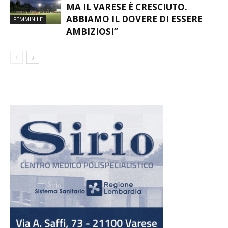
MA IL VARESE È CRESCIUTO.
ABBIAMO IL DOVERE DI ESSERE
FEMMINILE
AMBIZIOSI”