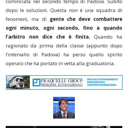
cominciata nel secondo tempo di Padova. Subito
dopo le soluzioni. Questa non è una squadra di
fenomeni, ma di
gente che deve combattere
ogni minuto, ogni secondo, fino a quando
l’arbitro non dice che è finita.
Quando ha
ragionato da prima della classe (appunto dopo
l’intervallo di Padova) ha perso quello spirito
operaio che ha portato in vetta alla graduatoria.