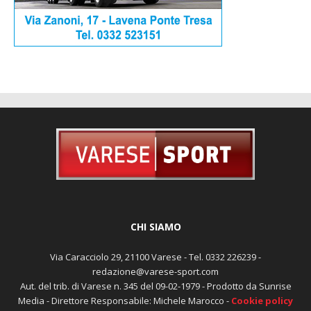
CHI SIAMO
Via Caracciolo 29, 21100 Varese - Tel. 0332 226239 -
redazione@varese-sport.com
Aut. del trib. di Varese n. 345 del 09-02-1979 - Prodotto da Sunrise
Media - Direttore Responsabile: Michele Marocco -
Cookie policy