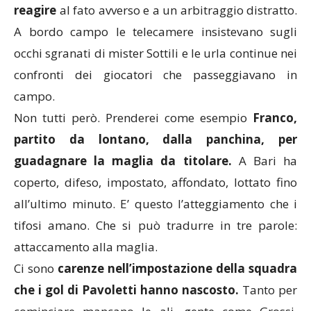
reagire
al fato avverso e a un arbitraggio distratto.
A bordo campo le telecamere insistevano sugli
occhi sgranati di mister Sottili e le urla continue nei
confronti dei giocatori che passeggiavano in
campo.
Non tutti però. Prenderei come esempio
Franco,
partito da lontano, dalla panchina, per
guadagnare la maglia da titolare.
A Bari ha
coperto, difeso, impostato, affondato, lottato fino
all’ultimo minuto. E’ questo l’atteggiamento che i
tifosi amano. Che si può tradurre in tre parole:
attaccamento alla maglia.
Ci sono
carenze nell’impostazione della squadra
che i gol di Pavoletti hanno nascosto.
Tanto per