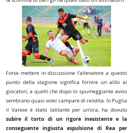
Forse mettere in discussione l’allenatore a questo
punto della stagione significa fornire un alibi ai
giocatori, a quelli che dopo lo spumeggiante avvio
sembrano quasi voler campare di rendita. In Puglia
il Varese è stato latitante per un’ora, ha dovuto
subire il torto di un rigore inesistente e la
conseguente ingiusta espulsione di Rea per