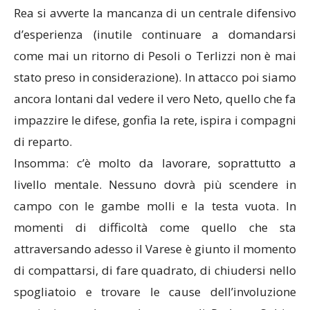
Rea si avverte la mancanza di un centrale difensivo
d’esperienza (inutile continuare a domandarsi
come mai un ritorno di Pesoli o Terlizzi non è mai
stato preso in considerazione). In attacco poi siamo
ancora lontani dal vedere il vero Neto, quello che fa
impazzire le difese, gonfia la rete, ispira i compagni
di reparto.
Insomma: c’è molto da lavorare, soprattutto a
livello mentale. Nessuno dovrà più scendere in
campo con le gambe molli e la testa vuota. In
momenti di difficoltà come quello che sta
attraversando adesso il Varese è giunto il momento
di compattarsi, di fare quadrato, di chiudersi nello
spogliatoio e trovare le cause dell’involuzione