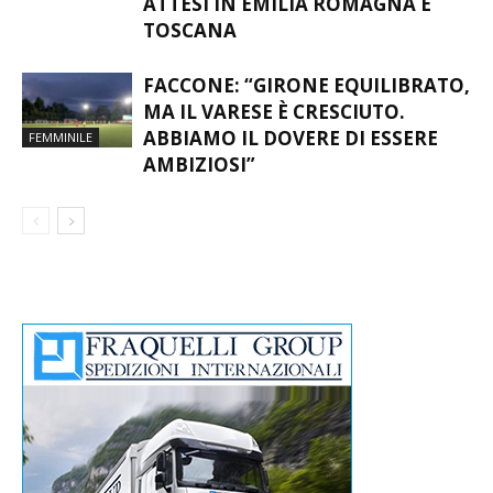
ATTESI IN EMILIA ROMAGNA E
TOSCANA
FACCONE: “GIRONE EQUILIBRATO,
MA IL VARESE È CRESCIUTO.
ABBIAMO IL DOVERE DI ESSERE
FEMMINILE
AMBIZIOSI”