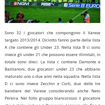
Sono 32 i giocatori che compongono il Varese
targato 2013/2014. Diciotto fanno parte della lista
A che contiene gli Under 23. Nella lista B ci sono
invece gli under 21 che possono essere illimitati, in
totale sono dieci. La lista c contiene Damonte e
Bastianoni, due giocatori under 23 che abbiano
maturato uno o due anni nella squadra. Nella lista
D ci sono invece Zecchin e Corti, due delle tre
bandiere del Varese considerando anche Neto
Pereira. Nel folto gruppo biancorosso il giocatore