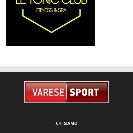
CHI SIAMO