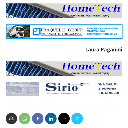
Laura Paganini