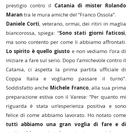
prestigio contro il
Catania di mister Rolando
Maran
tra le mura amiche del “Franco Ossola”.
Daniele Corti
, veterano, ormai, dei ritiri in maglia
biancorossa, spiega: “
Sono stati giorni faticosi
,
ma sono contento per come li abbiamo affrontati.
Lo spirito è quello giusto
e non vediamo l’ora di
iniziare a fare sul serio. Dopo l’amichevole contro il
Catania, ci aspetta la prima partita ufficiale di
Coppa Italia e vogliamo passare il turno”.
Soddisfatto anche
Michele Franco
, alla sua prima
preparazione estiva con il Varese: “Per quanto mi
riguarda è stata un’esperienza positiva e sono
felice di come abbiamo lavorato. Ho notato come
tutti abbiamo una gran voglia di fare e di