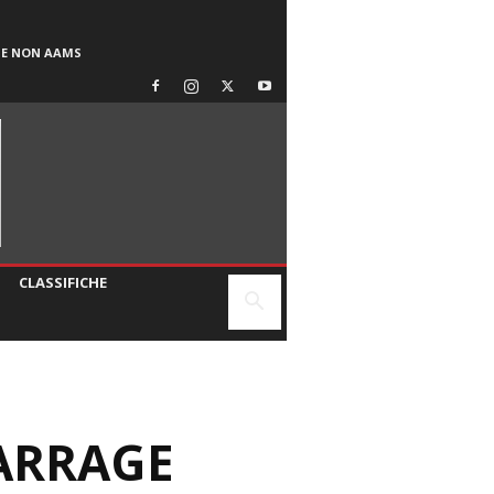
SE NON AAMS
CLASSIFICHE
a
BARRAGE