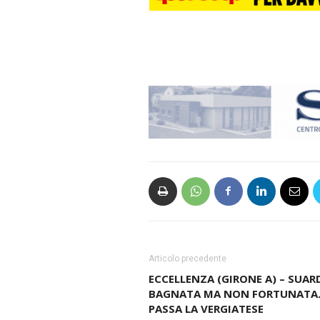
Articolo precedente
ECCELLENZA (GIRONE A) – SUAR
BAGNATA MA NON FORTUNATA
PASSA LA VERGIATESE