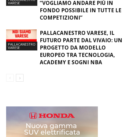
“VOGLIAMO ANDARE PIÙ IN
VARESE
FONDO POSSIBILE IN TUTTE LE
COMPETIZIONI”
PALLACANESTRO VARESE, IL
FUTURO PARTE DAL VIVAIO: UN
PALLACANESTRO
PROGETTO DA MODELLO
VARESE
EUROPEO TRA TECNOLOGIA,
ACADEMY E SOGNI NBA