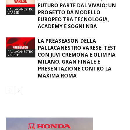
FUTURO PARTE DAL VIVAIO: UN
PALLACANESTRO
PROGETTO DA MODELLO
VARESE
EUROPEO TRA TECNOLOGIA,
ACADEMY E SOGNI NBA
LA PREASEASON DELLA
PALLACANESTRO VARESE: TEST
PALLACANESTRO
CON JUVI CREMONA E OLIMPIA
VARESE
MILANO, GRAN FINALE E
PRESENTAZIONE CONTRO LA
MAXIMA ROMA