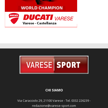
CHI SIAMO
Via Caracciolo 29, 21100 Varese - Tel. 0332 226239 -
redazione@varese-sport.com