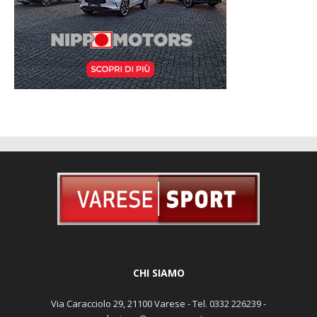
CHI SIAMO
Via Caracciolo 29, 21100 Varese - Tel. 0332 226239 -