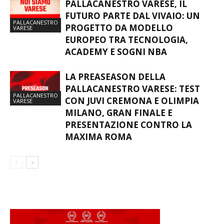
PALLACANESTRO VARESE, IL
FUTURO PARTE DAL VIVAIO: UN
PALLACANESTRO
PROGETTO DA MODELLO
VARESE
EUROPEO TRA TECNOLOGIA,
ACADEMY E SOGNI NBA
LA PREASEASON DELLA
PALLACANESTRO VARESE: TEST
PALLACANESTRO
CON JUVI CREMONA E OLIMPIA
VARESE
MILANO, GRAN FINALE E
PRESENTAZIONE CONTRO LA
MAXIMA ROMA