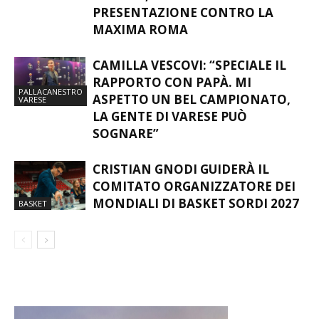
PRESENTAZIONE CONTRO LA
MAXIMA ROMA
CAMILLA VESCOVI: “SPECIALE IL
RAPPORTO CON PAPÀ. MI
PALLACANESTRO
ASPETTO UN BEL CAMPIONATO,
VARESE
LA GENTE DI VARESE PUÒ
SOGNARE”
CRISTIAN GNODI GUIDERÀ IL
COMITATO ORGANIZZATORE DEI
MONDIALI DI BASKET SORDI 2027
BASKET