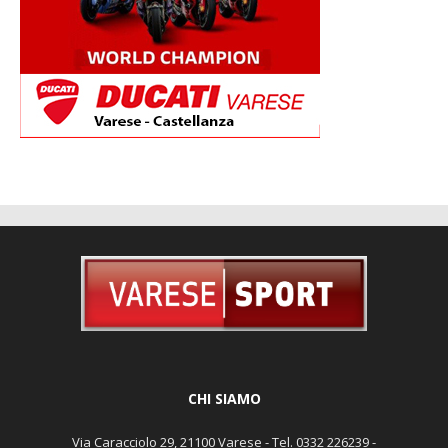
CHI SIAMO
Via Caracciolo 29, 21100 Varese - Tel. 0332 226239 -