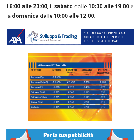
16:00 alle 20:00
, il
sabato
dalle
10:00 alle 19:00
e
la
domenica
dalle
10:00 alle 12:00.