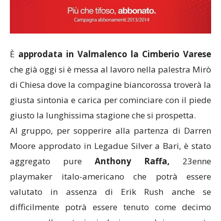
È
approdata in Valmalenco la Cimberio Varese
che già oggi si è messa al lavoro nella palestra Mirò
di Chiesa dove la compagine biancorossa troverà la
giusta sintonia e carica per cominciare con il piede
giusto la lunghissima stagione che si prospetta.
Al gruppo, per sopperire alla partenza di Darren
Moore approdato in Legadue Silver a Bari, è stato
aggregato pure
Anthony Raffa,
23enne
playmaker italo-americano che potrà essere
valutato in assenza di Erik Rush anche se
difficilmente potrà essere tenuto come decimo