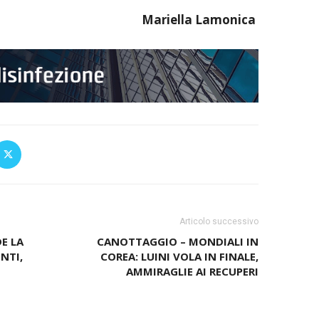
Mariella Lamonica
Articolo successivo
E LA
CANOTTAGGIO – MONDIALI IN
NTI,
COREA: LUINI VOLA IN FINALE,
AMMIRAGLIE AI RECUPERI