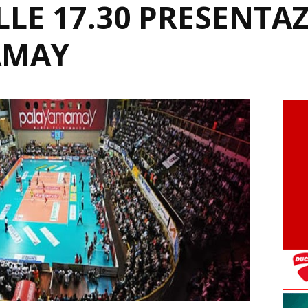
ALLE 17.30 PRESENTA
AMAY