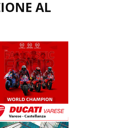
ZIONE AL