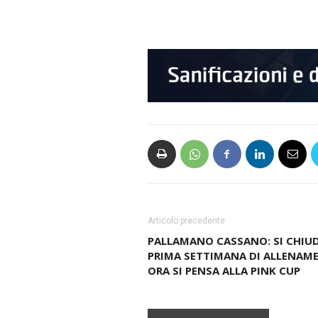
Articolo precedente
PALLAMANO CASSANO: SI CHIUD
PRIMA SETTIMANA DI ALLENAME
ORA SI PENSA ALLA PINK CUP