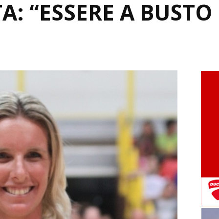
A: “ESSERE A BUSTO