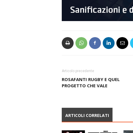
Articolo precedente
ROSAFANTI RUGBY E QUEL
PROGETTO CHE VALE
ARTICOLI CORRELATI