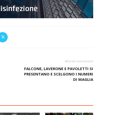
Articolo successivo
FALCONE, LAVERONE E PAVOLETTI SI
PRESENTANO E SCELGONO I NUMERI
DI MAGLIA