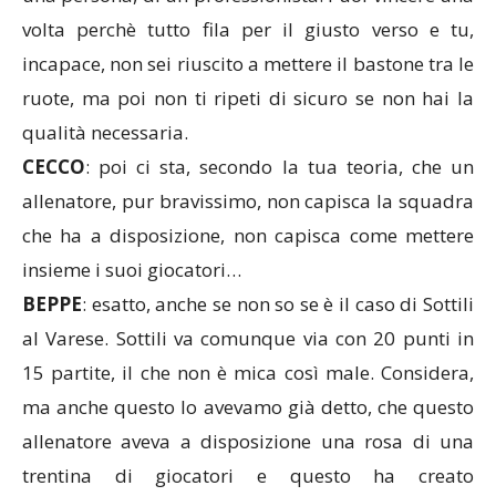
volta perchè tutto fila per il giusto verso e tu,
incapace, non sei riuscito a mettere il bastone tra le
ruote, ma poi non ti ripeti di sicuro se non hai la
qualità necessaria.
CECCO
: poi ci sta, secondo la tua teoria, che un
allenatore, pur bravissimo, non capisca la squadra
che ha a disposizione, non capisca come mettere
insieme i suoi giocatori…
BEPPE
: esatto, anche se non so se è il caso di Sottili
al Varese. Sottili va comunque via con 20 punti in
15 partite, il che non è mica così male. Considera,
ma anche questo lo avevamo già detto, che questo
allenatore aveva a disposizione una rosa di una
trentina di giocatori e questo ha creato