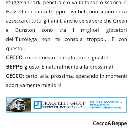
sfugge a Clark, penetra e o va in fondo o scarica. E
Hassell non aiuta troppo… Va beh, non si può mica
azzeccarci tutti gli anni, anche se sapere che Green
e Dunston sono tra i migliori giocatori
dell’Eurolega non mi consola troppo… E con
questo…
CECCO
: e con questo… ci salutiamo, giusto?
BEPPE
: giusto. E naturalmente alla prossima!
CECCO
: certo, alla prossima, sperando in momenti
sportivamente migliori!
Cecco&Beppe