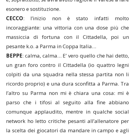
esonero e sostituzione.
CECCO
: l’inizio non è stato infatti molto
incoraggiante: una vittoria con una dose più che
massiccia di fortuna con il Cittadella, poi un
pesante k.o. a Parma in Coppa Italia…
BEPPE
: calma, calma… E’ vero quello che hai detto,
un gran foro contro il Cittadella (io quattro legni
colpiti da una squadra nella stessa partita non li
ricordo proprio) e una dura sconfitta a Parma. Tra
l’altro su Parma non mi è chiara una cosa: mi è
parso che i tifosi al seguito alla fine abbiano
comunque applaudito, mentre in qualche social
network ho letto critiche pesanti all’allenatore per
la scelta dei giocatori da mandare in campo e agli