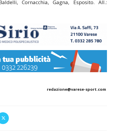
ldelli, Cornacchia, Gagna, Esposito. All.:
redazione@varese-sport.com