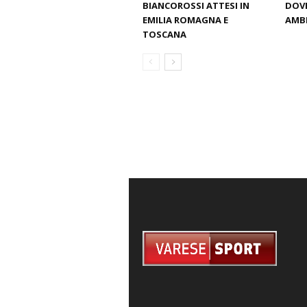
BIANCOROSSI ATTESI IN
DOVE
EMILIA ROMAGNA E
AMBI
TOSCANA