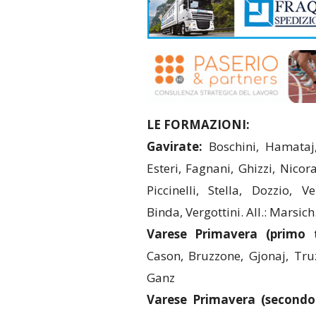
LE FORMAZIONI:
Gavirate:
Boschini, Hamataj, 
Esteri, Fagnani, Ghizzi, Nicora
Piccinelli, Stella, Dozzio, 
Binda, Vergottini. All.: Marsich
Varese Primavera (primo 
Cason, Bruzzone, Gjonaj, Tru
Ganz
Varese Primavera (secondo