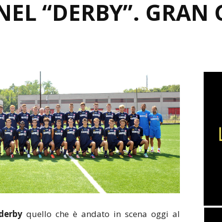
NEL “DERBY”. GRAN 
 derby
quello che è andato in scena oggi al