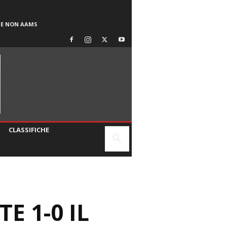
SE NON AAMS
CLASSIFICHE
E 1-0 IL