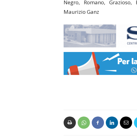
Negro, Romano, Grazioso, Ba
Maurizio Ganz