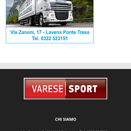
CHI SIAMO