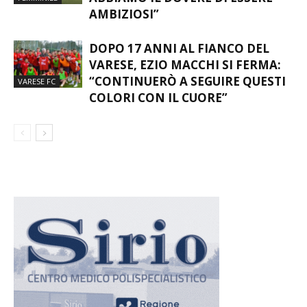
AMBIZIOSI”
DOPO 17 ANNI AL FIANCO DEL
VARESE, EZIO MACCHI SI FERMA:
“CONTINUERÒ A SEGUIRE QUESTI
VARESE FC
COLORI CON IL CUORE”