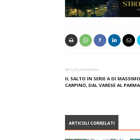
Articolo precedente
IL SALTO IN SERIE A DI MASSIM
CARPINO, DAL VARESE AL PARMA
ARTICOLI CORRELATI