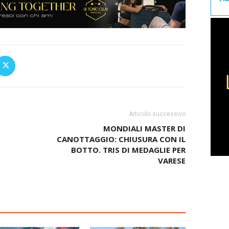
Articolo successivo
O
MONDIALI MASTER DI
CANOTTAGGIO: CHIUSURA CON IL
BOTTO. TRIS DI MEDAGLIE PER
VARESE