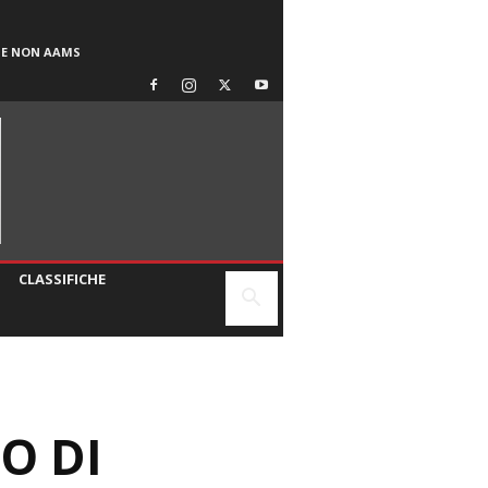
SE NON AAMS
CLASSIFICHE
O DI