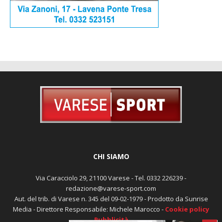
CHI SIAMO
Via Caracciolo 29, 21100 Varese - Tel. 0332 226239 -
redazione@varese-sport.com
Aut. del trib. di Varese n. 345 del 09-02-1979 - Prodotto da Sunrise
Media - Direttore Responsabile: Michele Marocco -
Cookie policy
Pubblicità