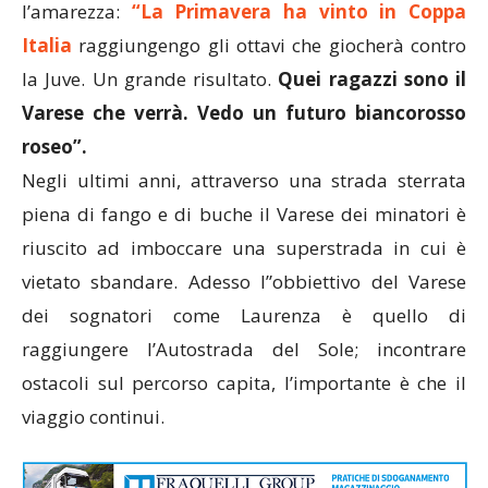
l’amarezza:
“La Primavera ha vinto in Coppa
Italia
raggiungengo gli ottavi che giocherà contro
la Juve. Un grande risultato.
Quei ragazzi sono il
Varese che verrà. Vedo un futuro biancorosso
roseo”.
Negli ultimi anni, attraverso una strada sterrata
piena di fango e di buche il Varese dei minatori è
riuscito ad imboccare una superstrada in cui è
vietato sbandare. Adesso l”obbiettivo del Varese
dei sognatori come Laurenza è quello di
raggiungere l’Autostrada del Sole; incontrare
ostacoli sul percorso capita, l’importante è che il
viaggio continui.