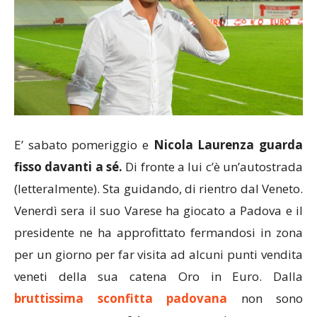
E’ sabato pomeriggio e
Nicola Laurenza guarda
fisso davanti a sé.
Di fronte a lui c’è un’autostrada
(letteralmente). Sta guidando, di rientro dal Veneto.
Venerdì sera il suo Varese ha giocato a Padova e il
presidente ne ha approfittato fermandosi in zona
per un giorno per far visita ad alcuni punti vendita
veneti della sua catena Oro in Euro. Dalla
bruttissima sconfitta padovana
non sono