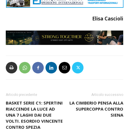
Elisa Cascioli
Articolo precedente
Articolo successivo
BASKET SERIE C1: SPERTINI
LA CIMBERIO PENSA ALLA
RIACCENDE LA LUCE AD
SUPERCOPPA CONTRO
UNA 7 LAGHI DAI DUE
SIENA
VOLTI. ESORDIO VINCENTE
CONTRO SPEZIA