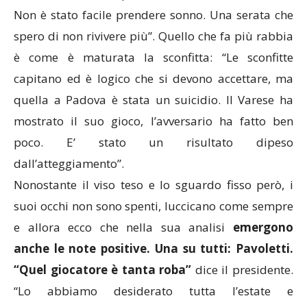
Non è stato facile prendere sonno. Una serata che
spero di non rivivere più”. Quello che fa più rabbia
è come è maturata la sconfitta: “Le sconfitte
capitano ed è logico che si devono accettare, ma
quella a Padova è stata un suicidio. Il Varese ha
mostrato il suo gioco, l’avversario ha fatto ben
poco. E’ stato un risultato dipeso
dall’atteggiamento”.
Nonostante il viso teso e lo sguardo fisso però, i
suoi occhi non sono spenti, luccicano come sempre
e allora ecco che nella sua analisi
emergono
anche le note positive. Una su tutti: Pavoletti.
“Quel giocatore è tanta roba”
dice il presidente.
“Lo abbiamo desiderato tutta l’estate e