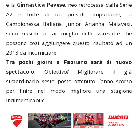
e la
Ginnastica Pavese
, neo retrocessa dalla Serie
A2 e forte di un prestito importante, la
Campionessa Italiana Junior Arianna Malavasi,
sono riuscite a far meglio delle varesotte che
possono così aggiungere questo risultato ad un
2013 da incorniciare.
Tra pochi giorni a Fabriano sarà di nuovo
spettacolo
. Obiettivo? Migliorare il già
straordinario sesto posto ottenuto l’anno scorso
per finire nel modo migliore una stagione
indimenticabile.