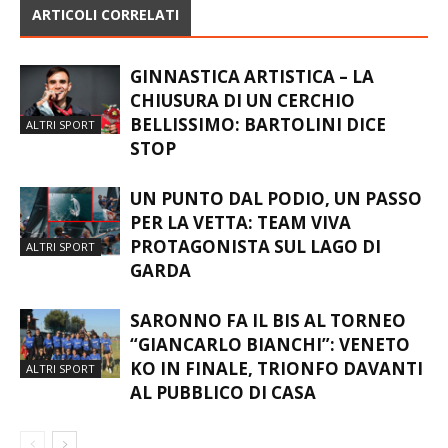
ARTICOLI CORRELATI
GINNASTICA ARTISTICA – LA
CHIUSURA DI UN CERCHIO
BELLISSIMO: BARTOLINI DICE
ALTRI SPORT
STOP
UN PUNTO DAL PODIO, UN PASSO
PER LA VETTA: TEAM VIVA
PROTAGONISTA SUL LAGO DI
ALTRI SPORT
GARDA
SARONNO FA IL BIS AL TORNEO
“GIANCARLO BIANCHI”: VENETO
KO IN FINALE, TRIONFO DAVANTI
ALTRI SPORT
AL PUBBLICO DI CASA