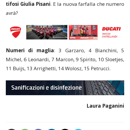
tifosi Giulia Pisani
. E la nuova farfalla che numero
avrà?
Numeri di maglia
: 3 Garzaro, 4 Bianchini, 5
Michel, 6 Leonardi, 7 Marcon, 9 Spirito, 10 Sloetjes,
11 Buijs, 13 Arrighetti, 14 Wolosz, 15 Petrucci.
Laura Paganini