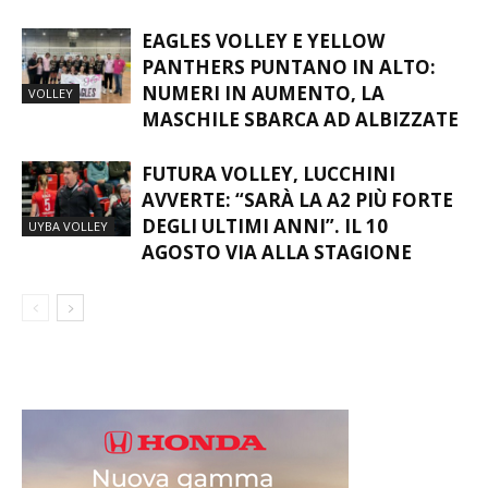
EAGLES VOLLEY E YELLOW
PANTHERS PUNTANO IN ALTO:
NUMERI IN AUMENTO, LA
VOLLEY
MASCHILE SBARCA AD ALBIZZATE
FUTURA VOLLEY, LUCCHINI
AVVERTE: “SARÀ LA A2 PIÙ FORTE
DEGLI ULTIMI ANNI”. IL 10
UYBA VOLLEY
AGOSTO VIA ALLA STAGIONE