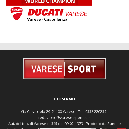
CHI SIAMO
Via Caracciolo 29, 21100 Varese - Tel. 0332 226239 -
redazione@varese-sport.com
Aut. del trib. di Varese n. 345 del 09-02-1979 - Prodotto da Sunrise