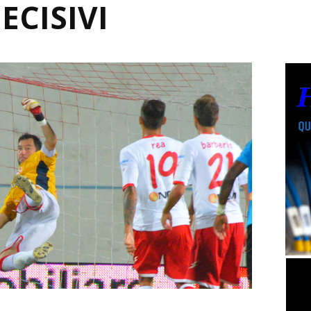
ECISIVI