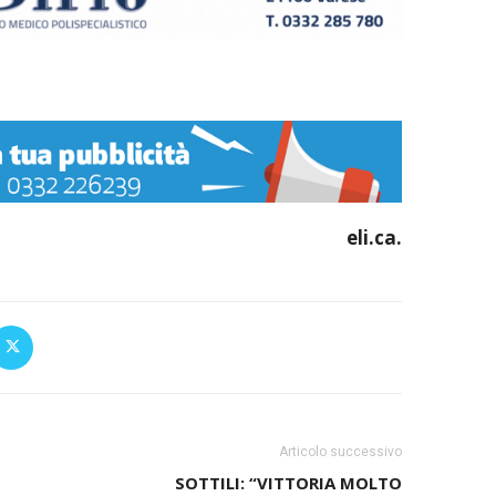
eli.ca.
Articolo successivo
SOTTILI: “VITTORIA MOLTO