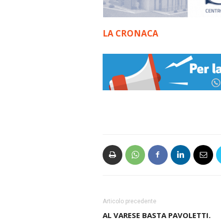
LA CRONACA
Articolo precedente
AL VARESE BASTA PAVOLETTI.