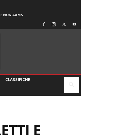
SE NON AAMS
CLASSIFICHE
ETTI E