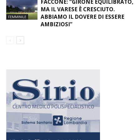
FACCONE: “GIRONE EQUILIBRATO,
MA IL VARESE È CRESCIUTO.
ABBIAMO IL DOVERE DI ESSERE
FEMMINILE
AMBIZIOSI”