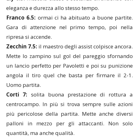
eleganza e durezza allo stesso tempo.
Franco 6.5:
ormai ci ha abituato a buone partite.
Gara di attenzione nel primo tempo, poi nella
ripresa si accende.
Zecchin 7.5:
il maestro degli assist colpisce ancora.
Mette lo zampino sul gol del pareggio sfornando
un lancio perfetto per Pavoletti e poi su punizione
angola il tiro quel che basta per firmare il 2-1.
Uomo partita.
Corti 7:
solita buona prestazione di rottura a
centrocampo. In più si trova sempre sulle azioni
più pericolose della partita. Mette anche diversi
palloni in mezzo per gli attaccanti. Non solo
quantità, ma anche qualità.