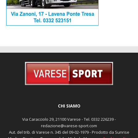
CHI SIAMO
Via Caracciolo 29, 21100 Varese - Tel. 0332 226239 -
redazione@varese-sport.com
Aut. del trib. di Varese n. 345 del 09-02-1979 - Prodotto da Sunrise