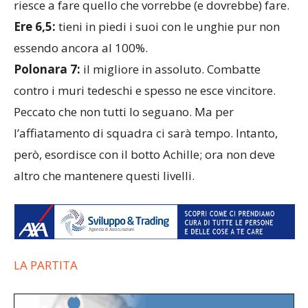
riesce a fare quello che vorrebbe (e dovrebbe) fare.
Ere 6,5:
tieni in piedi i suoi con le unghie pur non
essendo ancora al 100%.
Polonara 7:
il migliore in assoluto. Combatte
contro i muri tedeschi e spesso ne esce vincitore.
Peccato che non tutti lo seguano. Ma per
l’affiatamento di squadra ci sarà tempo. Intanto,
però, esordisce con il botto Achille; ora non deve
altro che mantenere questi livelli.
LA PARTITA