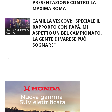
PRESENTAZIONE CONTRO LA
MAXIMA ROMA
CAMILLA VESCOVI: “SPECIALE IL
RAPPORTO CON PAPÀ. MI
PALLACANESTRO
ASPETTO UN BEL CAMPIONATO,
VARESE
LA GENTE DI VARESE PUÒ
SOGNARE”