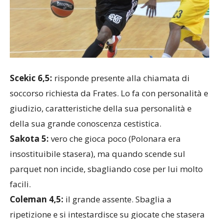
Scekic 6,5:
risponde presente alla chiamata di
soccorso richiesta da Frates. Lo fa con personalità e
giudizio, caratteristiche della sua personalità e
della sua grande conoscenza cestistica.
Sakota 5:
vero che gioca poco (Polonara era
insostituibile stasera), ma quando scende sul
parquet non incide, sbagliando cose per lui molto
facili.
Coleman 4,5:
il grande assente. Sbaglia a
ripetizione e si intestardisce su giocate che stasera