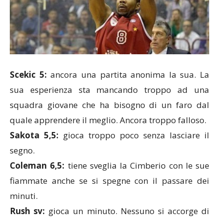
Scekic 5:
ancora una partita anonima la sua. La
sua esperienza sta mancando troppo ad una
squadra giovane che ha bisogno di un faro dal
quale apprendere il meglio. Ancora troppo falloso.
Sakota 5,5:
gioca troppo poco senza lasciare il
segno.
Coleman 6,5:
tiene sveglia la Cimberio con le sue
fiammate anche se si spegne con il passare dei
minuti.
Rush sv:
gioca un minuto. Nessuno si accorge di