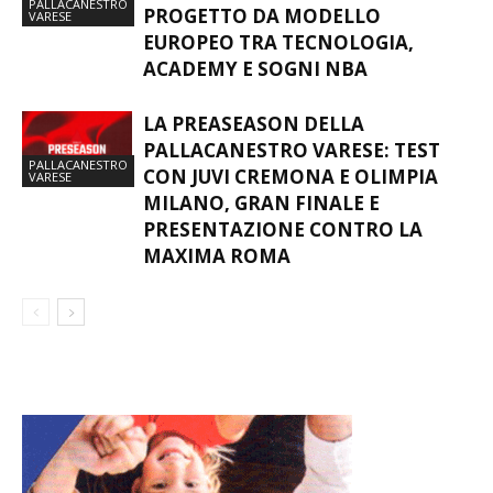
PALLACANESTRO
PROGETTO DA MODELLO
VARESE
EUROPEO TRA TECNOLOGIA,
ACADEMY E SOGNI NBA
LA PREASEASON DELLA
PALLACANESTRO VARESE: TEST
PALLACANESTRO
CON JUVI CREMONA E OLIMPIA
VARESE
MILANO, GRAN FINALE E
PRESENTAZIONE CONTRO LA
MAXIMA ROMA