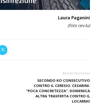
Laura Paganini
(foto cev.lu)
Articolo successivo
SECONDO KO CONSECUTIVO
CONTRO IL CERESIO. CESARINI:
“POCA CONCRETEZZA”. DOMENICA
ALTRA TRASFERTA CONTRO IL
LOCARNO