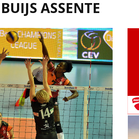
 BUIJS ASSENTE