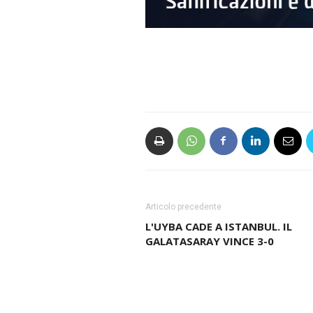
Articolo precedente
L'UYBA CADE A ISTANBUL. IL
GALATASARAY VINCE 3-0