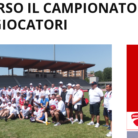
RSO IL CAMPIONATO
 GIOCATORI