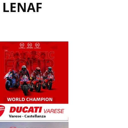
 LENAF