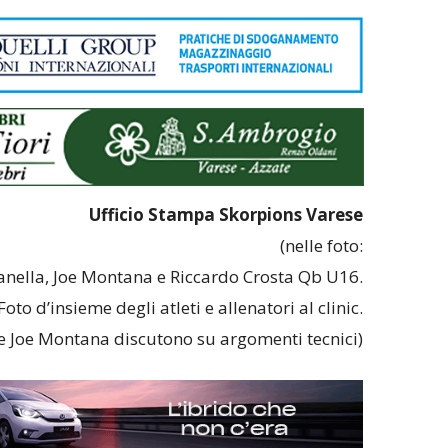
Ufficio Stampa Skorpions Varese
(nelle foto:
nella, Joe Montana e Riccardo Crosta Qb U16.
Foto d’insieme degli atleti e allenatori al clinic.
e Joe Montana discutono su argomenti tecnici)