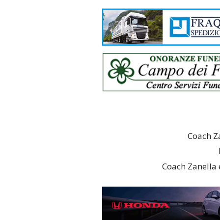
Coach Za
Coach Zanella 