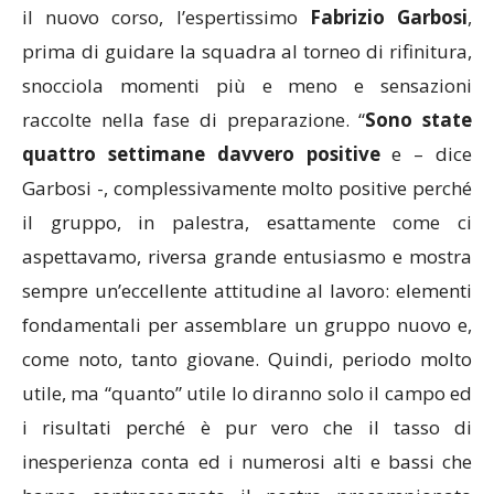
il nuovo corso, l’espertissimo
Fabrizio Garbosi
,
prima di guidare la squadra al torneo di rifinitura,
snocciola momenti più e meno e sensazioni
raccolte nella fase di preparazione. “
Sono state
quattro settimane davvero positive
e – dice
Garbosi -, complessivamente molto positive perché
il gruppo, in palestra, esattamente come ci
aspettavamo, riversa grande entusiasmo e mostra
sempre un’eccellente attitudine al lavoro: elementi
fondamentali per assemblare un gruppo nuovo e,
come noto, tanto giovane. Quindi, periodo molto
utile, ma “quanto” utile lo diranno solo il campo ed
i risultati perché è pur vero che il tasso di
inesperienza conta ed i numerosi alti e bassi che