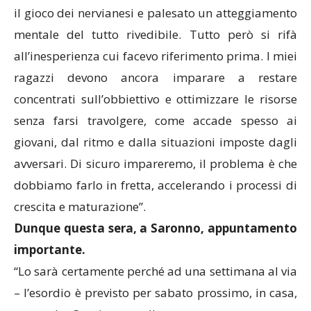
il gioco dei nervianesi e palesato un atteggiamento
mentale del tutto rivedibile. Tutto però si rifà
all’inesperienza cui facevo riferimento prima. I miei
ragazzi devono ancora imparare a restare
concentrati sull’obbiettivo e ottimizzare le risorse
senza farsi travolgere, come accade spesso ai
giovani, dal ritmo e dalla situazioni imposte dagli
avversari. Di sicuro impareremo, il problema è che
dobbiamo farlo in fretta, accelerando i processi di
crescita e maturazione”.
Dunque questa sera, a Saronno, appuntamento
importante.
“Lo sarà certamente perché ad una settimana al via
– l’esordio è previsto per sabato prossimo, in casa,