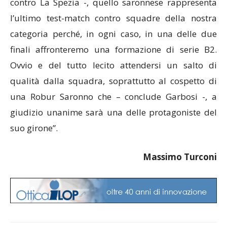
contro La Spezia -, quello saronnese rappresenta
l’ultimo test-match contro squadre della nostra
categoria perché, in ogni caso, in una delle due
finali affronteremo una formazione di serie B2.
Ovvio e del tutto lecito attendersi un salto di
qualità dalla squadra, soprattutto al cospetto di
una Robur Saronno che – conclude Garbosi -, a
giudizio unanime sarà una delle protagoniste del
suo girone”.
Massimo Turconi