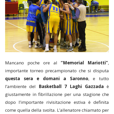
Mancano poche ore al
“Memorial Mariotti”
,
importante torneo precampionato che si disputa
questa sera e domani a Saronno
, e tutto
l’ambiente del
Basketball 7 Laghi Gazzada
è
giustamente in fibrillazione per una stagione che
dopo l’importante rivisitazione estiva è definita
come quella della svolta. L’allenatore chiamato per