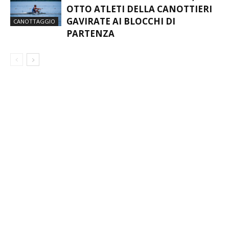
OTTO ATLETI DELLA CANOTTIERI
GAVIRATE AI BLOCCHI DI
CANOTTAGGIO
PARTENZA