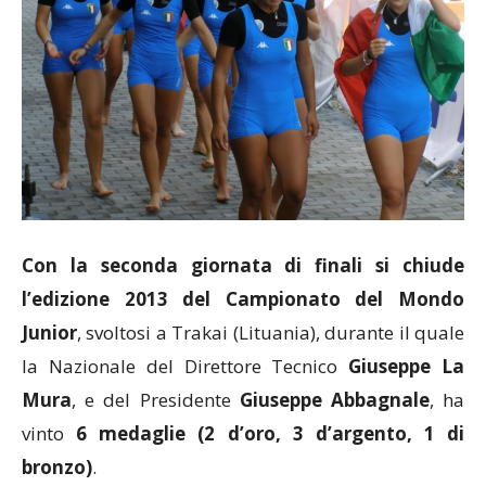
Con la seconda giornata di finali si chiude
l’edizione 2013 del Campionato del Mondo
Junior
, svoltosi a Trakai (Lituania), durante il quale
la Nazionale del Direttore Tecnico
Giuseppe La
Mura
, e del Presidente
Giuseppe
Abbagnale
, ha
vinto
6 medaglie (2 d’oro, 3
d’argento, 1 di
bronzo)
.