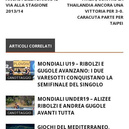
VIA ALLA STAGIONE
THAILANDIA ANCORA UNA
2013/14
VITTORIA PER 3-0.
CARACUTA PARTE PER
TAIPEI
ARTICOLI CORRELATI
MONDIALI U19 – RIBOLZI E
GUGOLE AVANZANO: I DUE
VARESOTTI CONQUISTANO LA
CANOTTAGGIO
SEMIFINALE DEL SINGOLO
MONDIALI UNDER19 – ALIZEE
RIBOLZI E ANDREA GUGOLE
AVANTI TUTTA
CANOTTAGGIO
GIOCHI DEL MEDITERRANEO,