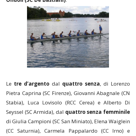
Le
tre d’argento
dal
quattro senza
, di Lorenzo
Pietra Caprina (SC Firenze), Giovanni Abagnale (CN
Stabia), Luca Lovisolo (RCC Cerea) e Alberto Di
Seyssel (SC Armida), dal
quattro senza femminile
di Giulia Campioni (SC San Miniato), Elena Waiglein
(CC Saturnia), Carmela Pappalardo (CC Irno) e