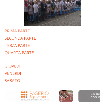
PRIMA PARTE
SECONDA PARTE
TERZA PARTE
QUARTA PARTE
GIOVEDI
VENERDI
SABATO