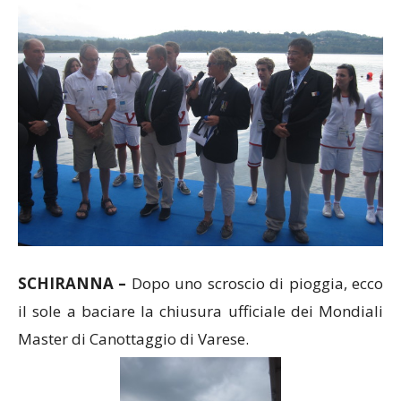
SCHIRANNA –
Dopo uno scroscio di pioggia, ecco
il sole a baciare la chiusura ufficiale dei Mondiali
Master di Canottaggio di Varese.