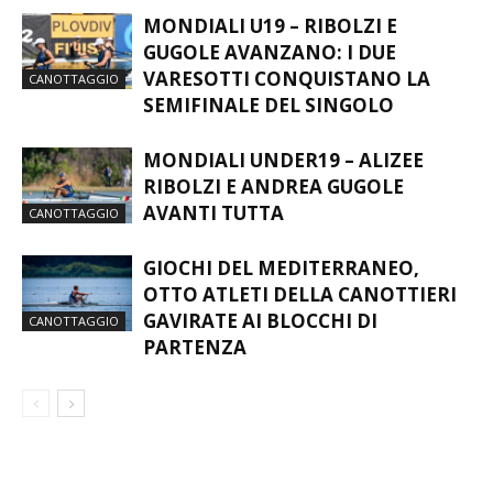
MONDIALI U19 – RIBOLZI E
GUGOLE AVANZANO: I DUE
VARESOTTI CONQUISTANO LA
CANOTTAGGIO
SEMIFINALE DEL SINGOLO
MONDIALI UNDER19 – ALIZEE
RIBOLZI E ANDREA GUGOLE
AVANTI TUTTA
CANOTTAGGIO
GIOCHI DEL MEDITERRANEO,
OTTO ATLETI DELLA CANOTTIERI
GAVIRATE AI BLOCCHI DI
CANOTTAGGIO
PARTENZA