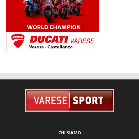
CHI SIAMO