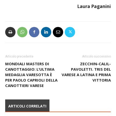
Laura Paganini
Articolo precedente
Articolo successivo
MONDIALI MASTERS DI
ZECCHIN-CALIL-
CANOTTAGGIO: L’ULTIMA
PAVOLETTI. TRIS DEL
MEDAGLIA VARESOTTA È
VARESE A LATINA E PRIMA
PER PAOLO CAPRIOLI DELLA
VITTORIA
CANOTTIERI VARESE
ARTICOLI CORRELATI