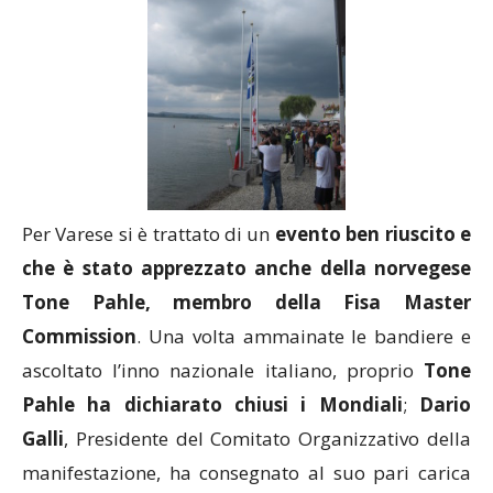
Per Varese si è trattato di un
evento ben riuscito e
che è stato apprezzato anche della norvegese
Tone Pahle, membro della Fisa Master
Commission
. Una volta ammainate le bandiere e
ascoltato l’inno nazionale italiano, proprio
Tone
Pahle ha dichiarato chiusi i Mondiali
;
Dario
Galli
, Presidente del Comitato Organizzativo della
manifestazione, ha consegnato al suo pari carica