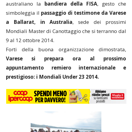
australiano la
bandiera della FISA
, gesto che
simboleggia il
passaggio di testimone da Varese
a Ballarat, in Australia
, sede dei prossimi
Mondiali Master di Canottaggio che si terranno dal
9 al 12 ottobre 2014.
Forti della buona organizzazione dimostrata,
Varese si prepara ora al prossimo
appuntamento remiero internazionale e
prestigioso: i Mondiali Under 23 2014.