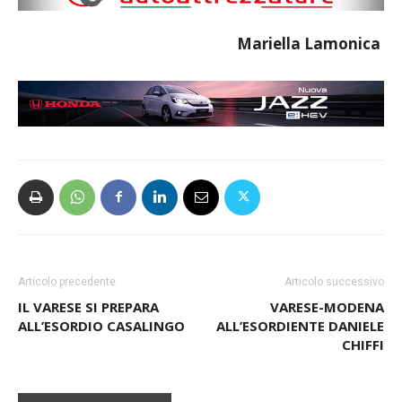
Mariella Lamonica
Articolo precedente
Articolo successivo
IL VARESE SI PREPARA
VARESE-MODENA
ALL’ESORDIO CASALINGO
ALL’ESORDIENTE DANIELE
CHIFFI