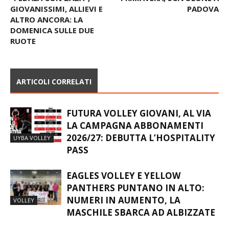
GIOVANISSIMI, ALLIEVI E
PADOVA
ALTRO ANCORA: LA
DOMENICA SULLE DUE
RUOTE
ARTICOLI CORRELATI
FUTURA VOLLEY GIOVANI, AL VIA
LA CAMPAGNA ABBONAMENTI
2026/27: DEBUTTA L’HOSPITALITY
UYBA VOLLEY
PASS
EAGLES VOLLEY E YELLOW
PANTHERS PUNTANO IN ALTO:
NUMERI IN AUMENTO, LA
VOLLEY
MASCHILE SBARCA AD ALBIZZATE