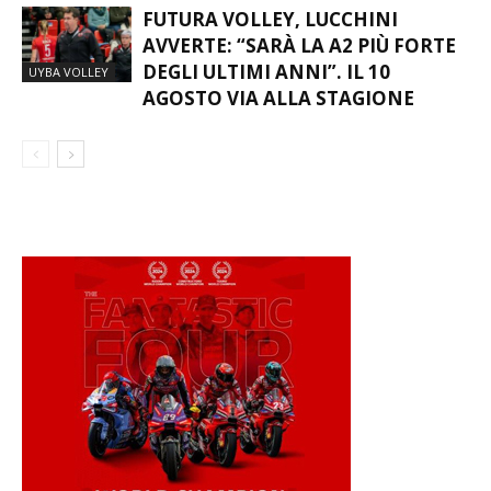
FUTURA VOLLEY, LUCCHINI
AVVERTE: “SARÀ LA A2 PIÙ FORTE
DEGLI ULTIMI ANNI”. IL 10
UYBA VOLLEY
AGOSTO VIA ALLA STAGIONE